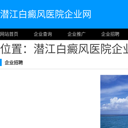
潜江白癜风医院企业网
网站首页
企业查询
企业推广
企业招聘
位置：潜江白癜风医院企
企业招聘