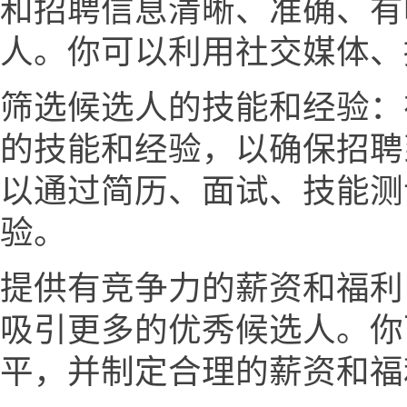
和招聘信息清晰、准确、有
人。你可以利用社交媒体、
筛选候选人的技能和经验：
的技能和经验，以确保招聘
以通过简历、面试、技能测
验。
提供有竞争力的薪资和福利
吸引更多的优秀候选人。你
平，并制定合理的薪资和福