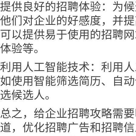
提供良好的招聘体验：为候
他们对企业的好感度，并提
可以提供易于使用的招聘网
体验等。
利用人工智能技术：利用人
如使用智能筛选简历、自动
选候选人。
总之，给企业招聘攻略需要
道，优化招聘广告和招聘信