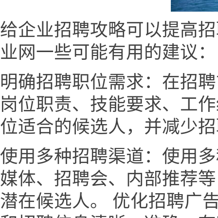
给企业招聘攻略可以提高招
业网一些可能有用的建议：
明确招聘职位需求：在招聘
岗位职责、技能要求、工作
位适合的候选人，并减少招
使用多种招聘渠道：使用多
媒体、招聘会、内部推荐等
潜在候选人。 优化招聘广