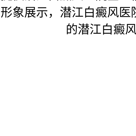
形象展示，潜江白癜风医
的潜江白癜