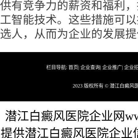
供有竞争力的薪资和福利，
工智能技术。这些措施可以
选人，从而为企业的发展提
栏目导航:
首页
|
企业查询
|
企业推广
|
企业
2023 版权所有 © 潜江白癜
潜江白癜风医院企业网www.hb
提供潜江白癜风医院企业