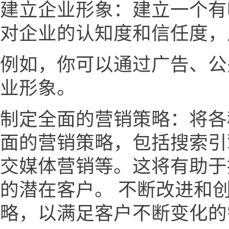
建立企业形象：建立一个有
对企业的认知度和信任度，
例如，你可以通过广告、公
业形象。
制定全面的营销策略：将各
面的营销策略，包括搜索引
交媒体营销等。这将有助于
的潜在客户。 不断改进和
略，以满足客户不断变化的