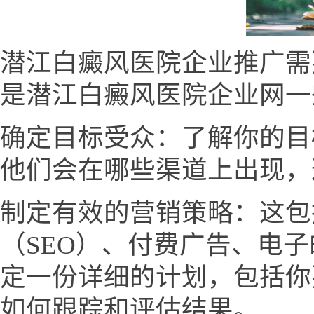
潜江白癜风医院企业推广需
是潜江白癜风医院企业网一
确定目标受众：了解你的目
他们会在哪些渠道上出现，
制定有效的营销策略：这包
（SEO）、付费广告、电
定一份详细的计划，包括你
如何跟踪和评估结果。