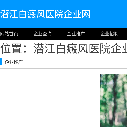
潜江白癜风医院企业网
网站首页
企业查询
企业推广
企业招聘
位置：潜江白癜风医院企
企业推广