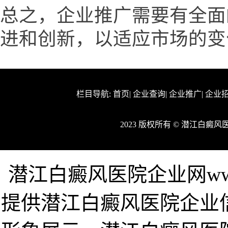
总之，企业推广需要有全面
进和创新，以适应市场的变
栏目导航:
首页
|
企业查询
|
企业推广
|
企业
2023 版权所有 © 潜江白癜
潜江白癜风医院企业网www.hb
提供潜江白癜风医院企业