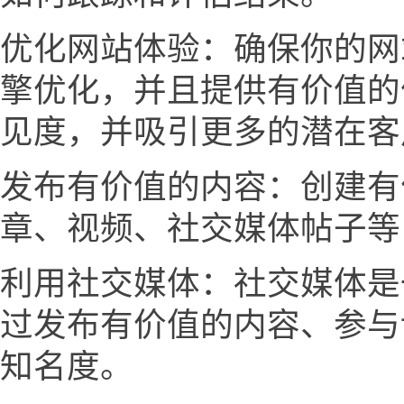
优化网站体验：确保你的网
擎优化，并且提供有价值的
见度，并吸引更多的潜在客
发布有价值的内容：创建有
章、视频、社交媒体帖子等
利用社交媒体：社交媒体是
过发布有价值的内容、参与
知名度。